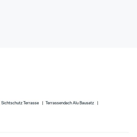
Sichtschutz Terrasse
Terrassendach Alu Bausatz