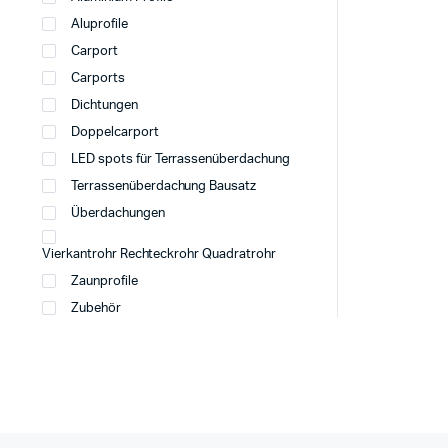
Aluprofile
Carport
Carports
Dichtungen
Doppelcarport
LED spots für Terrassenüberdachung
Terrassenüberdachung Bausatz
Überdachungen
Vierkantrohr Rechteckrohr Quadratrohr
Zaunprofile
Zubehör