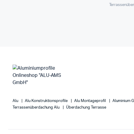
Terrassenübe
Alu
Alu Konstruktionsprofile
Alu Montageprofil
Aluminium 
Terrassenüberdachung Alu
Überdachung Terrasse