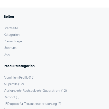
Seiten
Startseite
Kategorien
Preisanfrage
Über uns
Blog
Produktkategorien
Aluminium Profile
(12)
Aluprofile
(12)
Vierkantrohr Rechteckrohr Quadratrohr
(12)
Carport
(0)
LED spots für Terrassenüberdachung
(2)