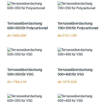
Terrasseüberdachung
Terrasseüberdachung
600×350 für Polycarbonat
700×350 für Polycarbonat
Ab 1865,35€
Ab 2151,18€
Terrasseüberdachung
Terrasseüberdachung
500×350 für VSG
500×400 für VSG
Ab 1760,41€
Ab 1878,52€