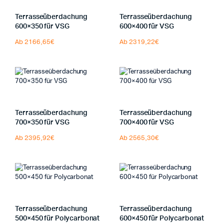
Terrasseüberdachung
Terrasseüberdachung
600×350 für VSG
600×400 für VSG
Ab 2166,65€
Ab 2319,22€
Terrasseüberdachung
Terrasseüberdachung
700×350 für VSG
700×400 für VSG
Ab 2395,92€
Ab 2565,30€
Terrasseüberdachung
Terrasseüberdachung
500×450 für Polycarbonat
600×450 für Polycarbonat