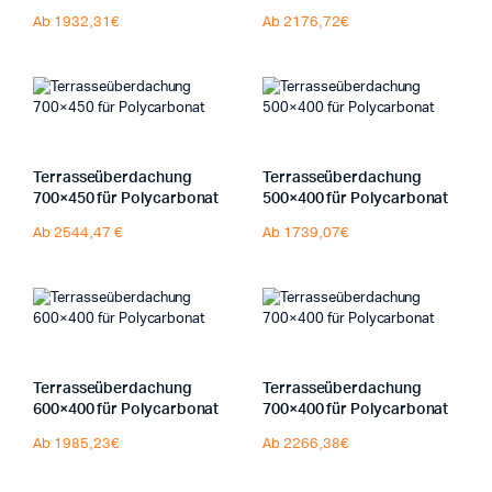
Ab 1932,31€
Ab 2176,72€
Terrasseüberdachung
Terrasseüberdachung
700×450 für Polycarbonat
500×400 für Polycarbonat
Ab 2544,47 €
Ab 1739,07€
Terrasseüberdachung
Terrasseüberdachung
600×400 für Polycarbonat
700×400 für Polycarbonat
Ab 1985,23€
Ab 2266,38€