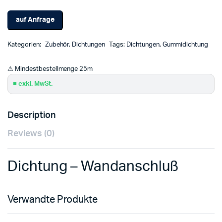
auf Anfrage
Kategorien:
Zubehör
,
Dichtungen
Tags:
Dichtungen
,
Gummidichtung
⚠ Mindestbestellmenge 25m
■ exkl. MwSt.
Description
Reviews (0)
Dichtung – Wandanschluß
Verwandte Produkte