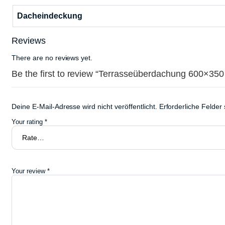
Dacheindeckung
Reviews
There are no reviews yet.
Be the first to review “Terrasseüberdachung 600×350
Deine E-Mail-Adresse wird nicht veröffentlicht.
Erforderliche Felder
Your rating
*
Your review
*