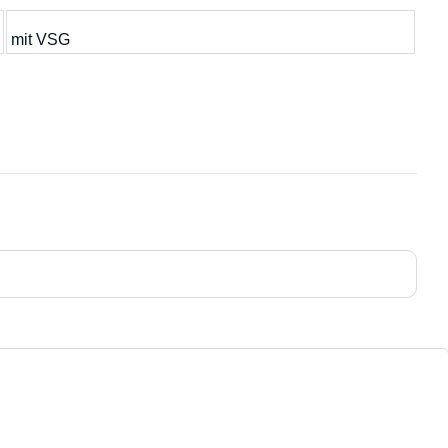
mit VSG