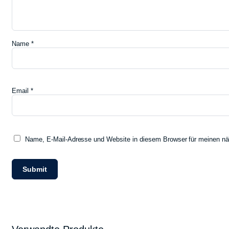
Name
*
Email
*
Name, E-Mail-Adresse und Website in diesem Browser für meinen n