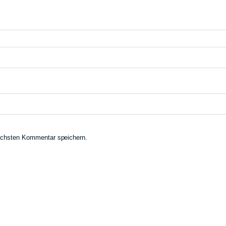
ächsten Kommentar speichern.