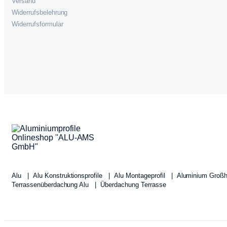
Versand
Widerrufsbelehrung
Widerrufsformular
Alu
Alu Konstruktionsprofile
Alu Montageprofil
Aluminium Groß
Terrassenüberdachung Alu
Überdachung Terrasse